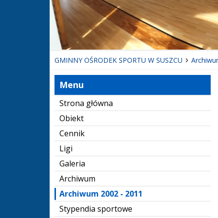
GMINNY OŚRODEK SPORTU W SUSZCU
Archiwu
Menu
Strona główna
Obiekt
Cennik
Ligi
Galeria
Archiwum
Archiwum 2002 - 2011
Stypendia sportowe