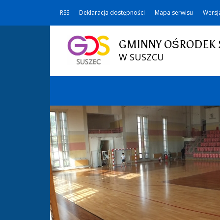
RSS
Deklaracja dostępności
Mapa serwisu
Wersj
GMINNY OŚRODEK 
W SUSZCU