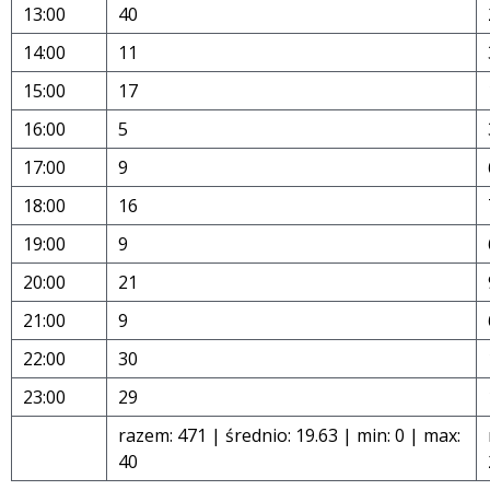
13:00
40
14:00
11
15:00
17
16:00
5
17:00
9
18:00
16
19:00
9
20:00
21
21:00
9
22:00
30
23:00
29
razem: 471 | średnio: 19.63 | min: 0 | max:
40