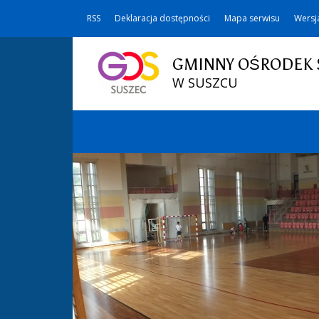
RSS
Deklaracja dostępności
Mapa serwisu
Wersj
GMINNY OŚRODEK 
W SUSZCU