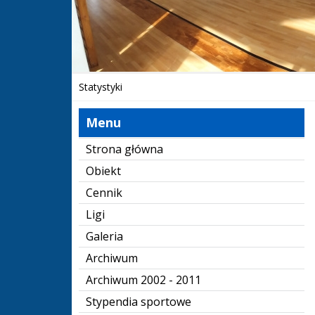
Statystyki
Menu
Strona główna
Obiekt
Cennik
Ligi
Galeria
Archiwum
Archiwum 2002 - 2011
Stypendia sportowe