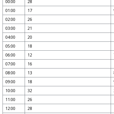
00:00
28
01:00
17
02:00
26
03:00
21
04:00
20
05:00
18
06:00
12
07:00
16
08:00
13
09:00
18
10:00
32
11:00
26
12:00
28