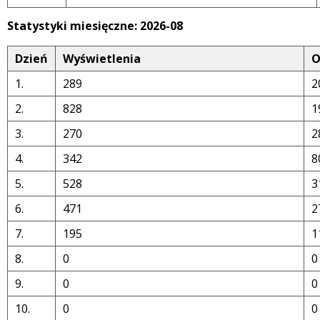
Statystyki miesięczne: 2026-08
Dzień
Wyświetlenia
O
1.
289
2
2.
828
1
3.
270
2
4.
342
8
5.
528
3
6.
471
2
7.
195
1
8.
0
0
9.
0
0
10.
0
0