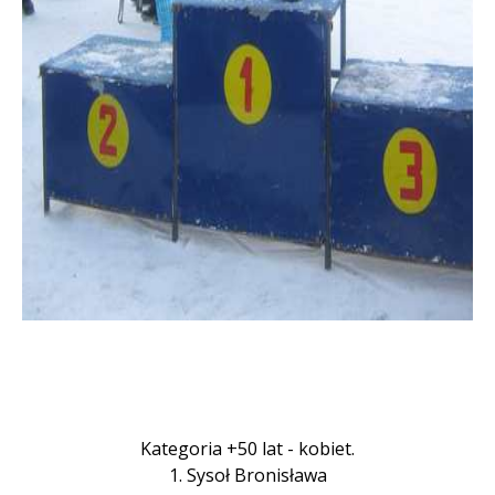
Kategoria +50 lat - kobiet.
1. Sysoł Bronisława