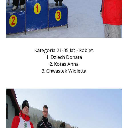
Kategoria 21-35 lat - kobiet.
1. Dziech Donata
2. Kotas Anna
3. Chwastek Wioletta