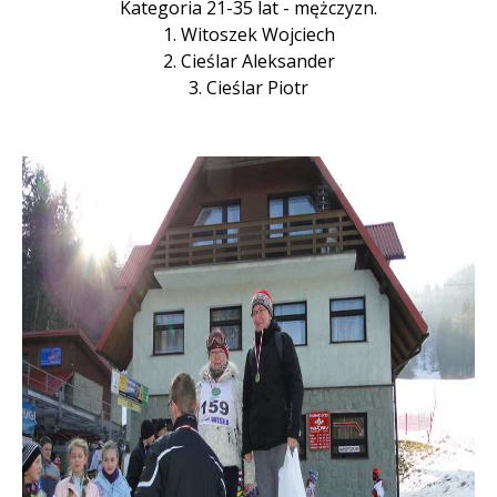
Kategoria 21-35 lat - mężczyzn.
1. Witoszek Wojciech
2. Cieślar Aleksander
3. Cieślar Piotr