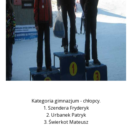
Kategoria gimnazjum - chłopcy.
1. Szendera Fryderyk
2. Urbanek Patryk
3. Świerkot Mateusz