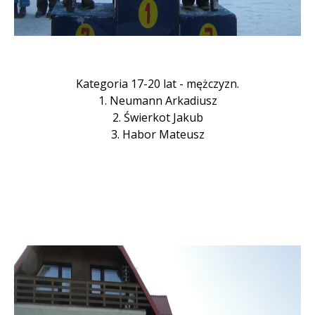
Kategoria 17-20 lat - mężczyzn.
1. Neumann Arkadiusz
2. Świerkot Jakub
3. Habor Mateusz