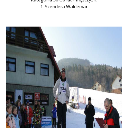
1. Szendera Waldemar