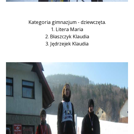
Kategoria gimnazjum - dziewczęta.
1. Litera Maria
2. Błaszczyk Klaudia
3. Jędrzejek Klaudia