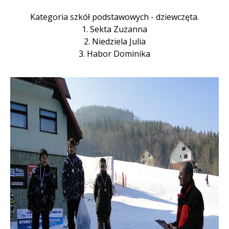
Kategoria szkół podstawowych - dziewczęta.
1. Sekta Zuzanna
2. Niedziela Julia
3. Habor Dominika