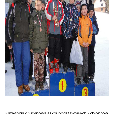
Kategoria drużynowa szkół podstawowych - chłopców.