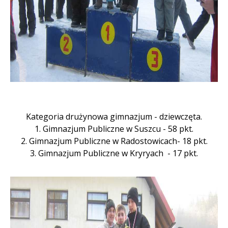
Kategoria drużynowa gimnazjum - dziewczęta.
1. Gimnazjum Publiczne w Suszcu - 58 pkt.
2. Gimnazjum Publiczne w Radostowicach- 18 pkt.
3. Gimnazjum Publiczne w Kryryach - 17 pkt.