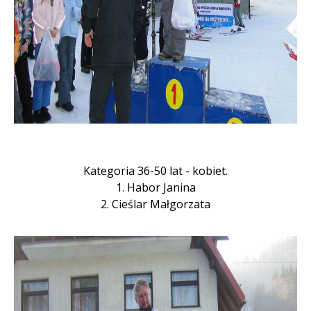
Kategoria 36-50 lat - kobiet.
1. Habor Janina
2. Cieślar Małgorzata