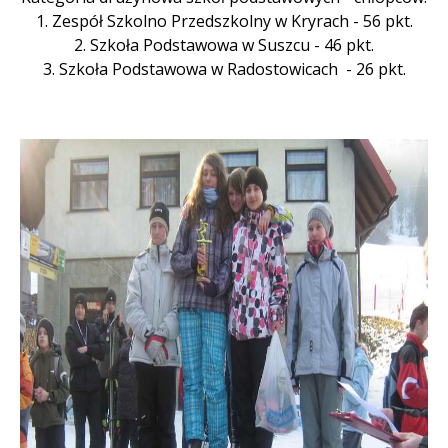
1. Zespół Szkolno Przedszkolny w Kryrach - 56 pkt.
2. Szkoła Podstawowa w Suszcu - 46 pkt.
3. Szkoła Podstawowa w Radostowicach - 26 pkt.