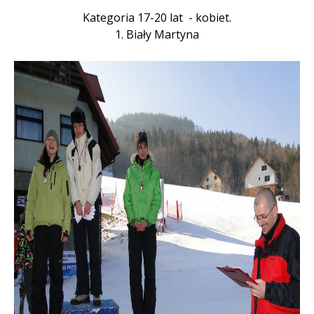
Kategoria 17-20 lat - kobiet.
1. Biały Martyna