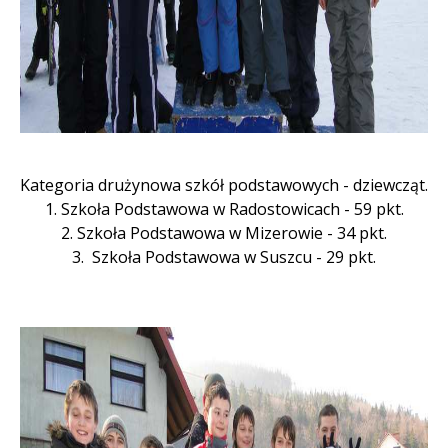
Kategoria drużynowa szkół podstawowych - dziewcząt.
1. Szkoła Podstawowa w Radostowicach - 59 pkt.
2. Szkoła Podstawowa w Mizerowie - 34 pkt.
3. Szkoła Podstawowa w Suszcu - 29 pkt.