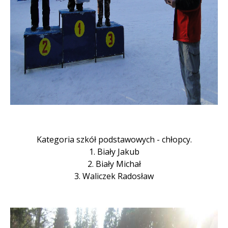
Kategoria szkół podstawowych - chłopcy.
1. Biały Jakub
2. Biały Michał
3. Waliczek Radosław