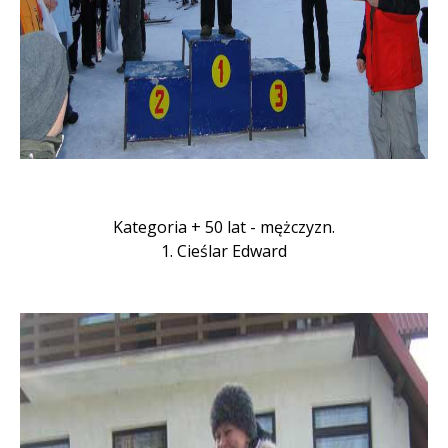
Kategoria + 50 lat - mężczyzn.
1. Cieślar Edward