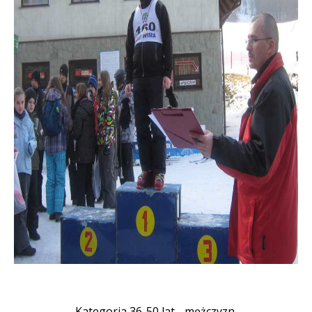
Kategoria 36-50 lat - mężczyzn.