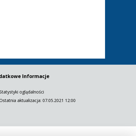
datkowe Informacje
Statystyki oglądalności
Ostatnia aktualizacja: 07.05.2021 12:00