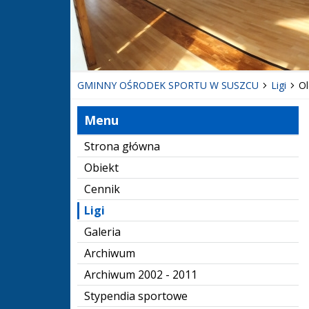
GMINNY OŚRODEK SPORTU W SUSZCU
Ligi
Ol
Menu
Strona główna
Obiekt
Cennik
Ligi
Galeria
Archiwum
Archiwum 2002 - 2011
Stypendia sportowe