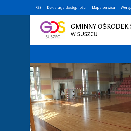
RSS
Deklaracja dostępności
Mapa serwisu
Wersj
GMINNY OŚRODEK 
W SUSZCU