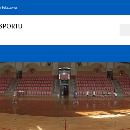
a tekstowa
SPORTU
Szukaj