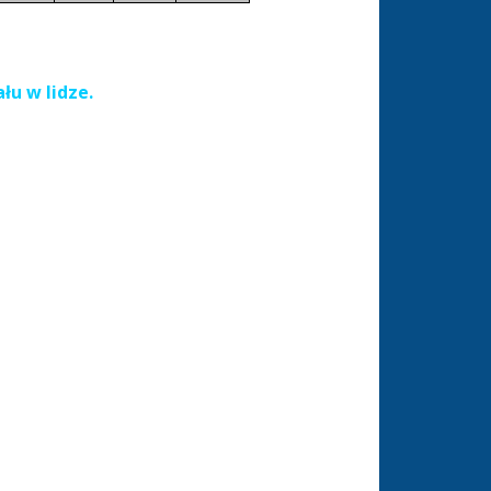
u w lidze.