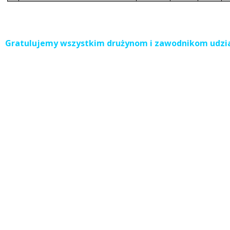
Gratulujemy wszystkim drużynom i zawodnikom udział