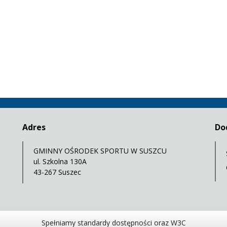
Adres
Do
GMINNY OŚRODEK SPORTU W SUSZCU
ul. Szkolna 130A
43-267 Suszec
Spełniamy standardy dostępności oraz W3C