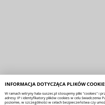
INFORMACJA DOTYCZĄCA PLIKÓW COOKIE
W ramach witryny hala-suszec.pl stosujemy pliki "cookies" i 
adresy IP i identyfikatory plików cookies w celu świadczenia
poziomie, w szczególności w celach bezpieczeństwa czy umożl