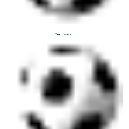
Terminarz