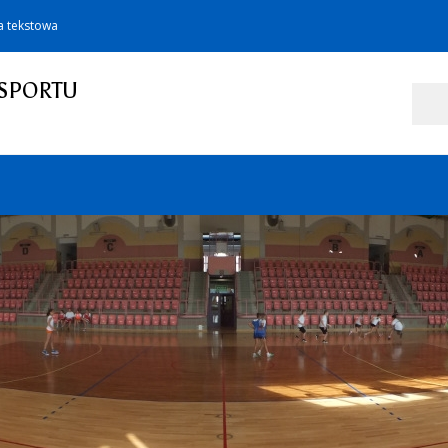
a tekstowa
SPORTU
Szukaj