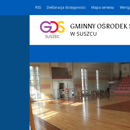
RSS
Deklaracja dostępności
Mapa serwisu
Wersj
GMINNY OŚRODEK 
W SUSZCU