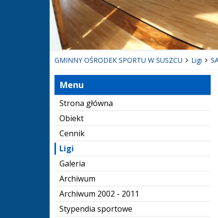
GMINNY OŚRODEK SPORTU W SUSZCU
Ligi
SA
Menu
Strona główna
Obiekt
Cennik
Ligi
Galeria
Archiwum
Archiwum 2002 - 2011
Stypendia sportowe