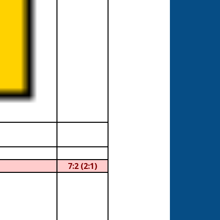
7:2 (2:1)