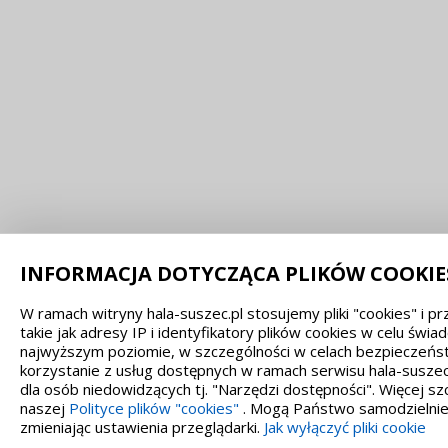
INFORMACJA DOTYCZĄCA PLIKÓW COOKIE
W ramach witryny hala-suszec.pl stosujemy pliki "cookies" i
takie jak adresy IP i identyfikatory plików cookies w celu świ
najwyższym poziomie, w szczególności w celach bezpieczeńst
korzystanie z usług dostępnych w ramach serwisu hala-suszec
dla osób niedowidzących tj. "Narzędzi dostępności". Więcej 
naszej
Polityce plików "cookies"
. Mogą Państwo samodzielnie 
zmieniając ustawienia przeglądarki.
Jak wyłączyć pliki cookie