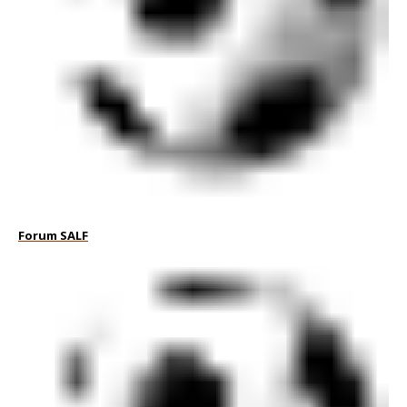
Forum SALF