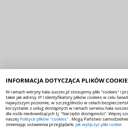
INFORMACJA DOTYCZĄCA PLIKÓW COOKIE
W ramach witryny hala-suszec.pl stosujemy pliki "cookies" i
takie jak adresy IP i identyfikatory plików cookies w celu świ
najwyższym poziomie, w szczególności w celach bezpieczeńst
korzystanie z usług dostępnych w ramach serwisu hala-suszec
dla osób niedowidzących tj. "Narzędzi dostępności". Więcej 
naszej
Polityce plików "cookies"
. Mogą Państwo samodzielnie 
zmieniając ustawienia przeglądarki.
Jak wyłączyć pliki cookie