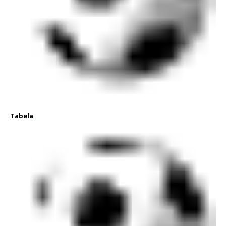
Tabela