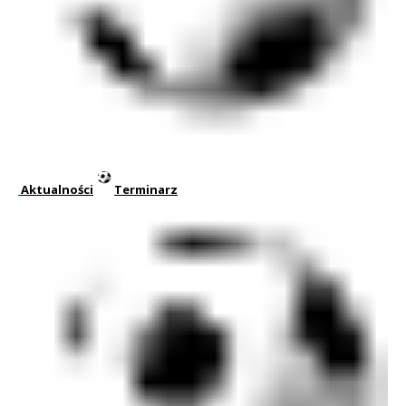
Aktualności
Terminarz