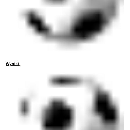
Wyniki