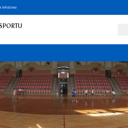
a tekstowa
SPORTU
Szukaj