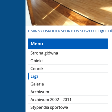
GMINNY OŚRODEK SPORTU W SUSZCU
Ligi
Ol
Menu
Strona główna
Obiekt
Cennik
Ligi
Galeria
Archiwum
Archiwum 2002 - 2011
Stypendia sportowe