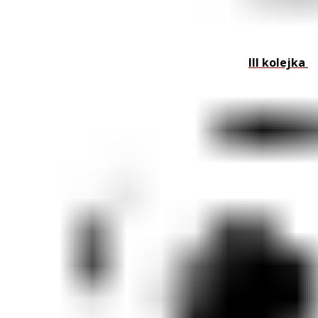
III kolejka