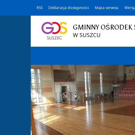
RSS
Deklaracja dostępności
Mapa serwisu
Wersj
GMINNY OŚRODEK 
W SUSZCU