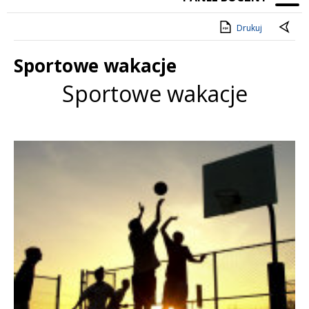
Drukuj
Sportowe wakacje
Sportowe wakacje
Treść