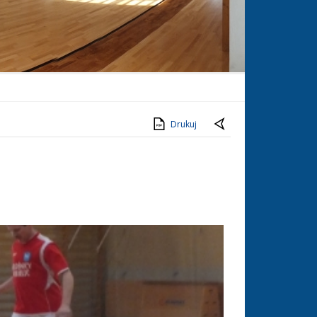
Drukuj