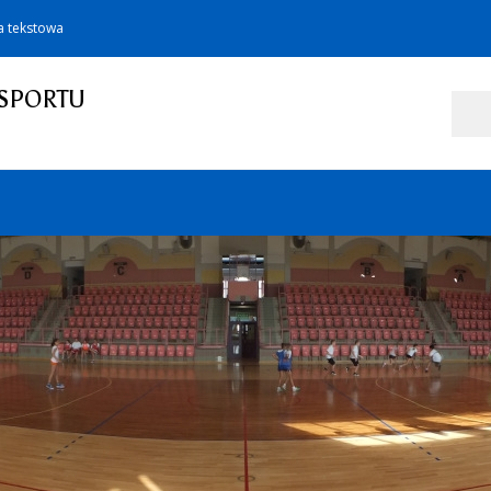
a tekstowa
SPORTU
Szukaj