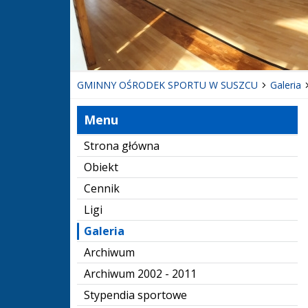
GMINNY OŚRODEK SPORTU W SUSZCU
Galeria
Menu
Strona główna
Obiekt
Cennik
Ligi
Galeria
Archiwum
Archiwum 2002 - 2011
Stypendia sportowe