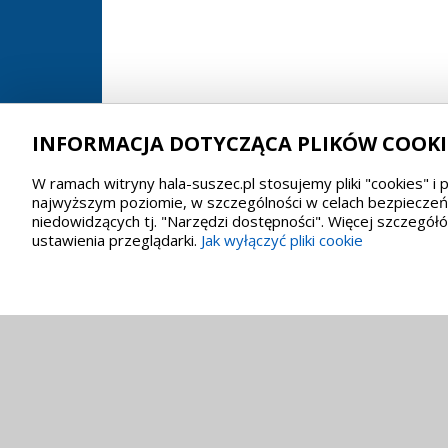
INFORMACJA DOTYCZĄCA PLIKÓW COOKI
W ramach witryny hala-suszec.pl stosujemy pliki "cookies" i
najwyższym poziomie, w szczególności w celach bezpieczeńs
niedowidzących tj. "Narzędzi dostępności". Więcej szczegó
ustawienia przeglądarki.
Jak wyłączyć pliki cookie