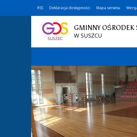
RSS
Deklaracja dostępności
Mapa serwisu
Wersj
GMINNY OŚRODEK 
W SUSZCU