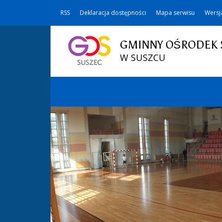
RSS
Deklaracja dostępności
Mapa serwisu
Wersj
GMINNY OŚRODEK 
W SUSZCU