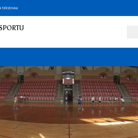
a tekstowa
SPORTU
Szukaj