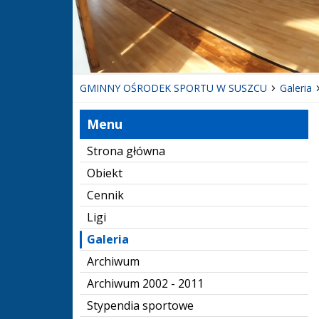
GMINNY OŚRODEK SPORTU W SUSZCU
Galeria
Menu
Strona główna
Obiekt
Cennik
Ligi
Galeria
Archiwum
Archiwum 2002 - 2011
Stypendia sportowe