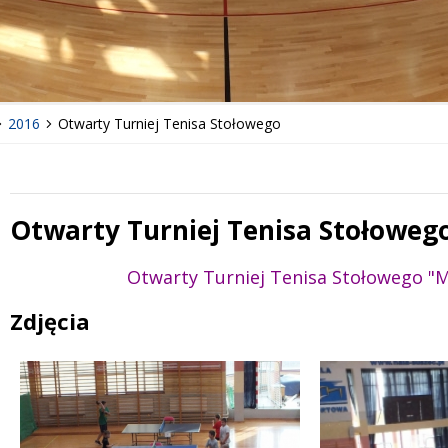
2016
Otwarty Turniej Tenisa Stołowego
Otwarty Turniej Tenisa Stołoweg
Treść
Otwarty Turniej Tenisa Stołowego "Mi
Zdjęcia