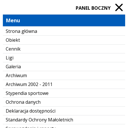
PANEL BOCZNY
Menu
Strona główna
Obiekt
Cennik
Ligi
Galeria
Archiwum
Archiwum 2002 - 2011
Stypendia sportowe
Ochrona danych
Deklaracja dostępności
Standardy Ochrony Małoletnich