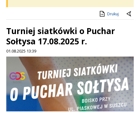
Drukuj
Turniej siatkówki o Puchar
Sołtysa 17.08.2025 r.
01.08.2025 13:39