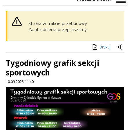
Strona w trakcie przebudowy
Za utrudnienia przepraszamy
Drukuj
Tygodniowy grafik sekcji
sportowych
10.09.2025 11:40