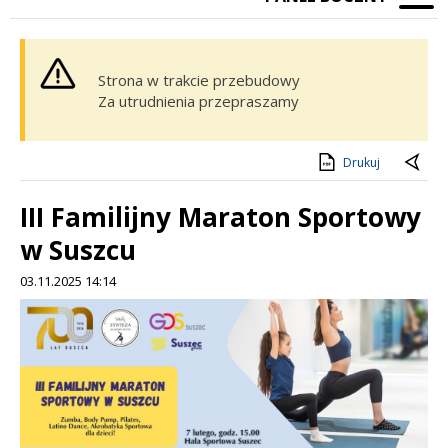
Strona w trakcie przebudowy
Za utrudnienia przepraszamy
Drukuj
III Familijny Maraton Sportowy
w Suszcu
03.11.2025 14:14